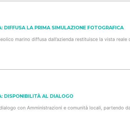
: DIFFUSA LA PRIMA SIMULAZIONE FOTOGRAFICA
lico marino diffusa dall’azienda restituisce la vista reale 
: DISPONIBILITÀ AL DIALOGO
 dialogo con Amministrazioni e comunità locali, partendo da