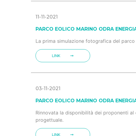
11-11-2021
PARCO EOLICO MARINO ODRA ENERGIA
La prima simulazione fotografica del parco eo
LINK
03-11-2021
PARCO EOLICO MARINO ODRA ENERGIA
Rinnovata la disponibilità dei proponenti al
progettuale.
LINK