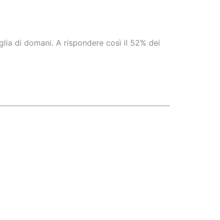
uglia di domani. A rispondere così il 52% dei