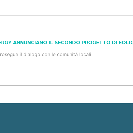
ERGY ANNUNCIANO IL SECONDO PROGETTO DI EOLIC
 prosegue il dialogo con le comunità locali