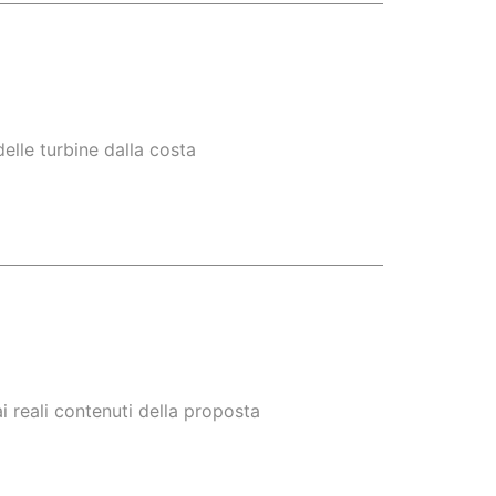
delle turbine dalla costa
i reali contenuti della proposta