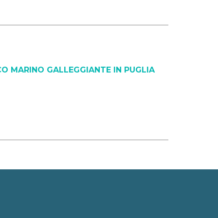
O MARINO GALLEGGIANTE IN PUGLIA