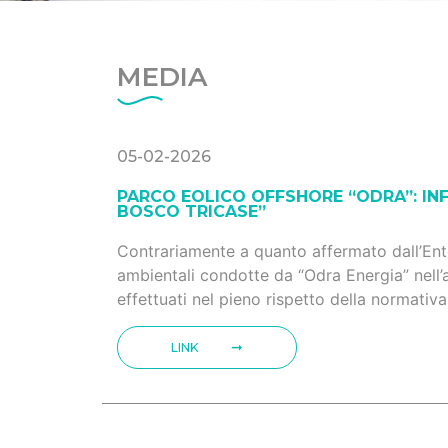
MEDIA
05-02-2026
PARCO EOLICO OFFSHORE “ODRA”: IN
BOSCO TRICASE”
Contrariamente a quanto affermato dall’Ente 
ambientali condotte da “Odra Energia” nell’
effettuati nel pieno rispetto della normativa
LINK