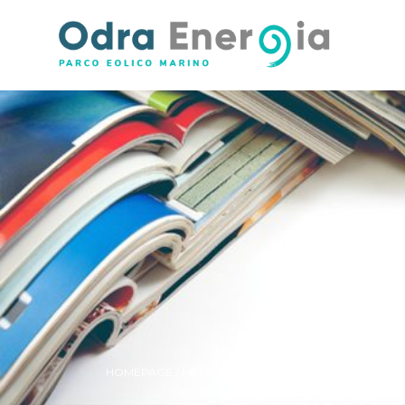
HOMEPAGE / MEDIA